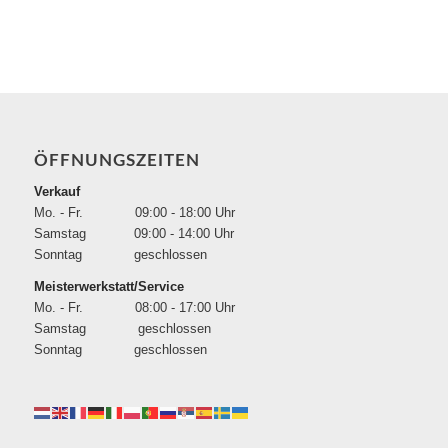
ÖFFNUNGSZEITEN
Verkauf
Mo. - Fr. 09:00 - 18:00 Uhr
Samstag 09:00 - 14:00 Uhr
Sonntag geschlossen
Meisterwerkstatt/Service
Mo. - Fr. 08:00 - 17:00 Uhr
Samstag geschlossen
Sonntag geschlossen