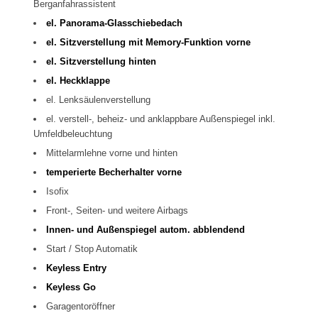
Berganfahrassistent
el. Panorama-Glasschiebedach
el. Sitzverstellung mit Memory-Funktion vorne
el. Sitzverstellung hinten
el. Heckklappe
el. Lenksäulenverstellung
el. verstell-, beheiz- und anklappbare Außenspiegel inkl.
Umfeldbeleuchtung
Mittelarmlehne vorne und hinten
temperierte Becherhalter vorne
Isofix
Front-, Seiten- und weitere Airbags
Innen- und Außenspiegel autom. abblendend
Start / Stop Automatik
Keyless Entry
Keyless Go
Garagentoröffner