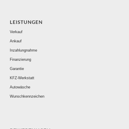
LEISTUNGEN
Verkauf
Ankauf
Inzahlungnahme
Finanzierung
Garantie
KFZ-Werkstatt
Autowäsche
Wunschkennzeichen