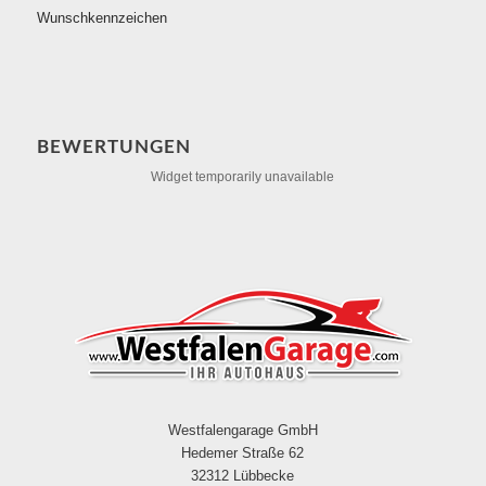
Wunschkennzeichen
BEWERTUNGEN
Widget temporarily unavailable
Westfalengarage GmbH
Hedemer Straße 62
32312 Lübbecke