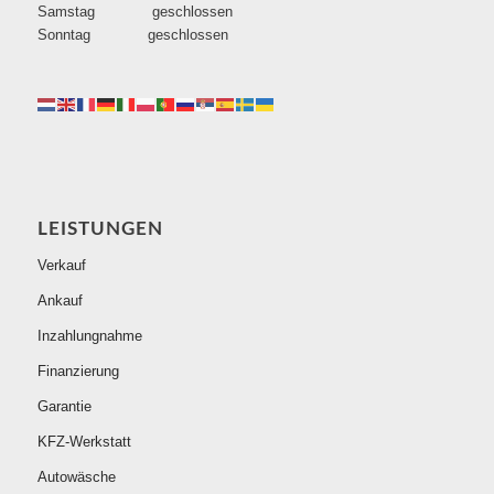
Samstag geschlossen
Sonntag geschlossen
LEISTUNGEN
Verkauf
Ankauf
Inzahlungnahme
Finanzierung
Garantie
KFZ-Werkstatt
Autowäsche