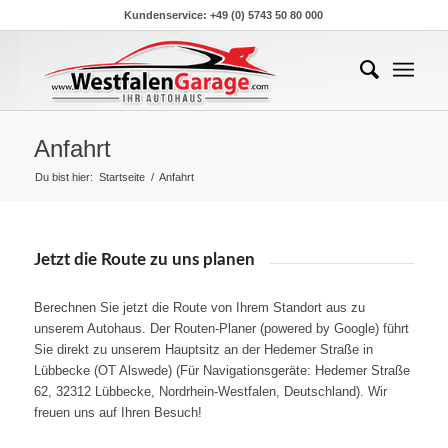
Kundenservice: +49 (0) 5743 50 80 000
Anfahrt
Du bist hier:
Startseite
/
Anfahrt
Jetzt die Route zu uns planen
Berechnen Sie jetzt die Route von Ihrem Standort aus zu
unserem Autohaus. Der Routen-Planer (powered by Google) führt
Sie direkt zu unserem Hauptsitz an der Hedemer Straße in
Lübbecke (OT Alswede) (Für Navigationsgeräte: Hedemer Straße
62, 32312 Lübbecke, Nordrhein-Westfalen, Deutschland). Wir
freuen uns auf Ihren Besuch!