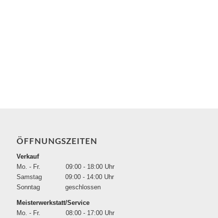
ÖFFNUNGSZEITEN
Verkauf
Mo. - Fr. 09:00 - 18:00 Uhr
Samstag 09:00 - 14:00 Uhr
Sonntag geschlossen
Meisterwerkstatt/Service
Mo. - Fr. 08:00 - 17:00 Uhr