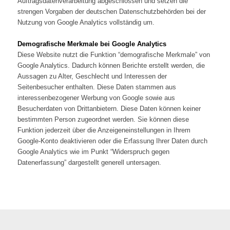
Auftragsdatenverarbeitung abgeschlossen und setzen die
strengen Vorgaben der deutschen Datenschutzbehörden bei der
Nutzung von Google Analytics vollständig um.
Demografische Merkmale bei Google Analytics
Diese Website nutzt die Funktion “demografische Merkmale” von
Google Analytics. Dadurch können Berichte erstellt werden, die
Aussagen zu Alter, Geschlecht und Interessen der
Seitenbesucher enthalten. Diese Daten stammen aus
interessenbezogener Werbung von Google sowie aus
Besucherdaten von Drittanbietern. Diese Daten können keiner
bestimmten Person zugeordnet werden. Sie können diese
Funktion jederzeit über die Anzeigeneinstellungen in Ihrem
Google-Konto deaktivieren oder die Erfassung Ihrer Daten durch
Google Analytics wie im Punkt “Widerspruch gegen
Datenerfassung” dargestellt generell untersagen.