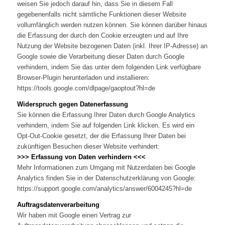
weisen Sie jedoch darauf hin, dass Sie in diesem Fall
gegebenenfalls nicht sämtliche Funktionen dieser Website
vollumfänglich werden nutzen können. Sie können darüber hinaus
die Erfassung der durch den Cookie erzeugten und auf Ihre
Nutzung der Website bezogenen Daten (inkl. Ihrer IP-Adresse) an
Google sowie die Verarbeitung dieser Daten durch Google
verhindern, indem Sie das unter dem folgenden Link verfügbare
Browser-Plugin herunterladen und installieren:
https://tools.google.com/dlpage/gaoptout?hl=de
Widerspruch gegen Datenerfassung
Sie können die Erfassung Ihrer Daten durch Google Analytics
verhindern, indem Sie auf folgenden Link klicken. Es wird ein
Opt-Out-Cookie gesetzt, der die Erfassung Ihrer Daten bei
zukünftigen Besuchen dieser Website verhindert:
>>> Erfassung von Daten verhindern <<<
Mehr Informationen zum Umgang mit Nutzerdaten bei Google
Analytics finden Sie in der Datenschutzerklärung von Google:
https://support.google.com/analytics/answer/6004245?hl=de
Auftragsdatenverarbeitung
Wir haben mit Google einen Vertrag zur