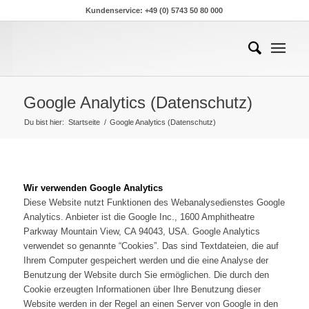
Kundenservice: +49 (0) 5743 50 80 000
Google Analytics (Datenschutz)
Du bist hier:
Startseite
/
Google Analytics (Datenschutz)
Wir verwenden Google Analytics
Diese Website nutzt Funktionen des Webanalysedienstes Google
Analytics. Anbieter ist die Google Inc., 1600 Amphitheatre
Parkway Mountain View, CA 94043, USA. Google Analytics
verwendet so genannte “Cookies”. Das sind Textdateien, die auf
Ihrem Computer gespeichert werden und die eine Analyse der
Benutzung der Website durch Sie ermöglichen. Die durch den
Cookie erzeugten Informationen über Ihre Benutzung dieser
Website werden in der Regel an einen Server von Google in den