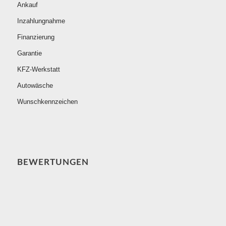
Ankauf
Inzahlungnahme
Finanzierung
Garantie
KFZ-Werkstatt
Autowäsche
Wunschkennzeichen
BEWERTUNGEN