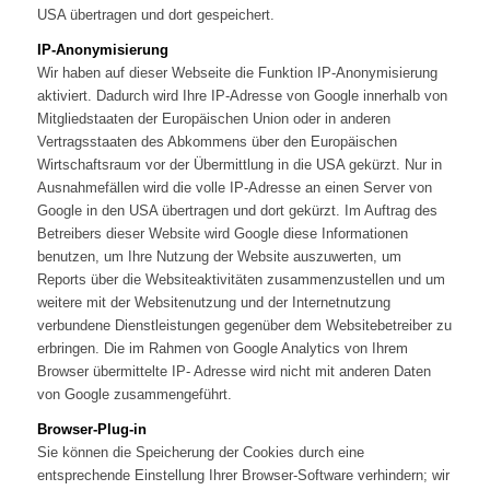
USA übertragen und dort gespeichert.
IP-Anonymisierung
Wir haben auf dieser Webseite die Funktion IP-Anonymisierung
aktiviert. Dadurch wird Ihre IP-Adresse von Google innerhalb von
Mitgliedstaaten der Europäischen Union oder in anderen
Vertragsstaaten des Abkommens über den Europäischen
Wirtschaftsraum vor der Übermittlung in die USA gekürzt. Nur in
Ausnahmefällen wird die volle IP-Adresse an einen Server von
Google in den USA übertragen und dort gekürzt. Im Auftrag des
Betreibers dieser Website wird Google diese Informationen
benutzen, um Ihre Nutzung der Website auszuwerten, um
Reports über die Websiteaktivitäten zusammenzustellen und um
weitere mit der Websitenutzung und der Internetnutzung
verbundene Dienstleistungen gegenüber dem Websitebetreiber zu
erbringen. Die im Rahmen von Google Analytics von Ihrem
Browser übermittelte IP- Adresse wird nicht mit anderen Daten
von Google zusammengeführt.
Browser-Plug-in
Sie können die Speicherung der Cookies durch eine
entsprechende Einstellung Ihrer Browser-Software verhindern; wir