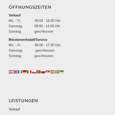
ÖFFNUNGSZEITEN
Verkauf
Mo. - Fr. 09:00 - 18:00 Uhr
Samstag 09:00 - 14:00 Uhr
Sonntag geschlossen
Meisterwerkstatt/Service
Mo. - Fr. 08:00 - 17:00 Uhr
Samstag geschlossen
Sonntag geschlossen
LEISTUNGEN
Verkauf