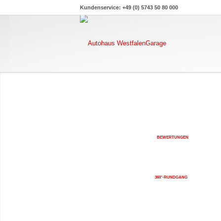
Kundenservice: +49 (0) 5743 50 80 000
BEWERTUNGEN
360°-RUNDGANG