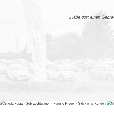
„Habe dort einen Gebrau