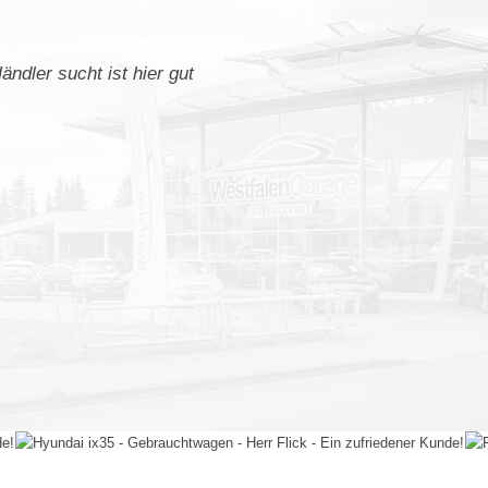
ndler sucht ist hier gut