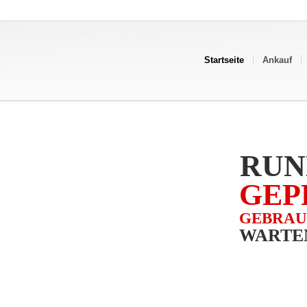
Startseite
Ankauf
RUN
GEP
GEBRA
WARTEN