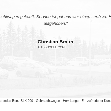
chtwagen gekauft. Service ist gut und wer einen seriösen Hä
aufgehoben.“
Christian Braun
AUF GOOGLE.COM