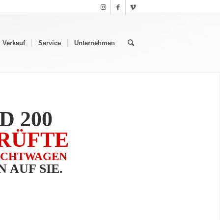
Verkauf
Service
Unternehmen
D 200
RÜFTE
UCHTWAGEN
 AUF SIE.