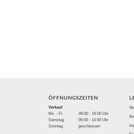
ÖFFNUNGSZEITEN
L
Verkauf
Ve
Mo. - Fr. 09:00 - 18:00 Uhr
An
Samstag 09:00 - 14:00 Uhr
In
Sonntag geschlossen