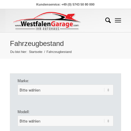
Kundenservice: +49 (0) 5743 50 80 000
Fahrzeugbestand
Du bist hier:
Startseite
/
Fahrzeugbestand
Marke:
Modell: