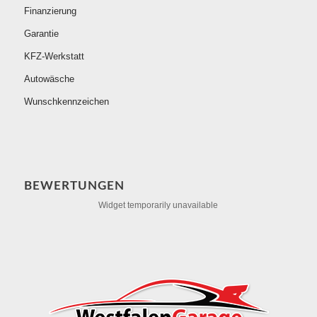
Finanzierung
Garantie
KFZ-Werkstatt
Autowäsche
Wunschkennzeichen
BEWERTUNGEN
Widget temporarily unavailable