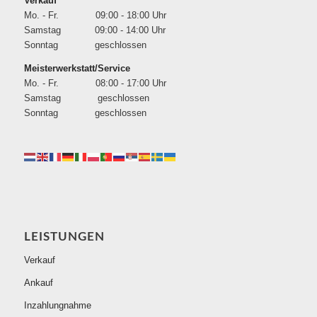
Verkauf
Mo. - Fr. 09:00 - 18:00 Uhr
Samstag 09:00 - 14:00 Uhr
Sonntag geschlossen
Meisterwerkstatt/Service
Mo. - Fr. 08:00 - 17:00 Uhr
Samstag geschlossen
Sonntag geschlossen
LEISTUNGEN
Verkauf
Ankauf
Inzahlungnahme