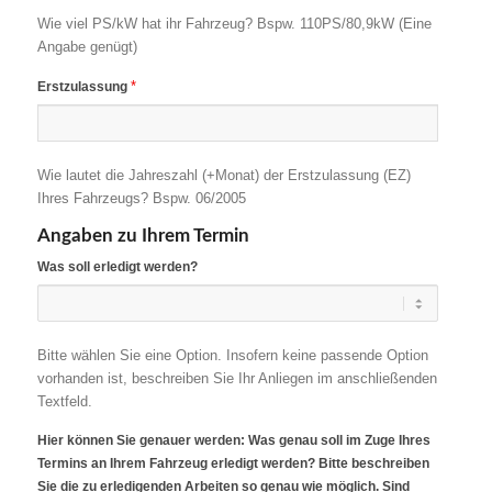
Wie viel PS/kW hat ihr Fahrzeug? Bspw. 110PS/80,9kW (Eine
Angabe genügt)
*
Erstzulassung
Wie lautet die Jahreszahl (+Monat) der Erstzulassung (EZ)
Ihres Fahrzeugs? Bspw. 06/2005
Angaben zu Ihrem Termin
Was soll erledigt werden?
Bitte wählen Sie eine Option. Insofern keine passende Option
vorhanden ist, beschreiben Sie Ihr Anliegen im anschließenden
Textfeld.
Hier können Sie genauer werden: Was genau soll im Zuge Ihres
Termins an Ihrem Fahrzeug erledigt werden? Bitte beschreiben
Sie die zu erledigenden Arbeiten so genau wie möglich. Sind