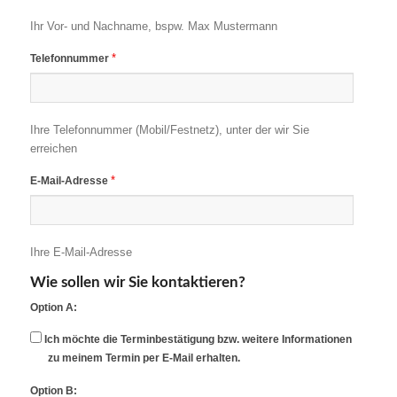
Ihr Vor- und Nachname, bspw. Max Mustermann
*
Telefonnummer
Ihre Telefonnummer (Mobil/Festnetz), unter der wir Sie
erreichen
*
E-Mail-Adresse
Ihre E-Mail-Adresse
Wie sollen wir Sie kontaktieren?
Option A:
Ich möchte die Terminbestätigung bzw. weitere Informationen
zu meinem Termin per E-Mail erhalten.
Option B: