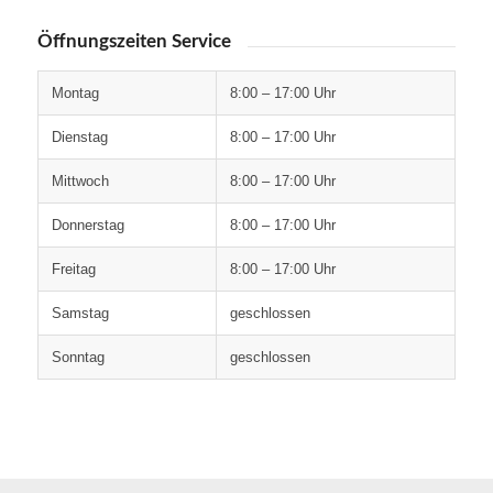
Öffnungszeiten Service
Montag
8:00 – 17:00 Uhr
Dienstag
8:00 – 17:00 Uhr
Mittwoch
8:00 – 17:00 Uhr
Donnerstag
8:00 – 17:00 Uhr
Freitag
8:00 – 17:00 Uhr
Samstag
geschlossen
Sonntag
geschlossen