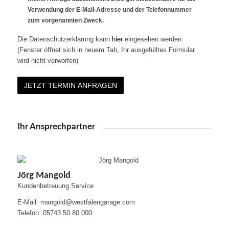
Verwendung der E-Mail-Adresse und der Telefonnummer
zum vorgenannten Zweck.
Die Datenschutzerklärung kann
hier
eingesehen werden.
(Fenster öffnet sich in neuem Tab, Ihr ausgefülltes Formular
wird nicht verworfen)
Ihr Ansprechpartner
Jörg Mangold
Kundenbetreuung Service
E-Mail: mangold@westfalengarage.com
Telefon: 05743 50 80 000