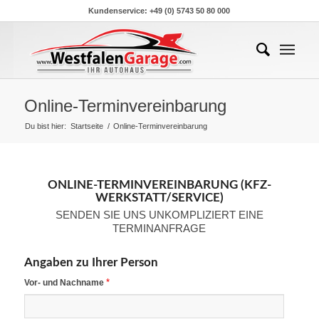
Kundenservice: +49 (0) 5743 50 80 000
Online-Terminvereinbarung
Du bist hier:
Startseite
/
Online-Terminvereinbarung
ONLINE-TERMINVEREINBARUNG (KFZ-
WERKSTATT/SERVICE)
SENDEN SIE UNS UNKOMPLIZIERT EINE
TERMINANFRAGE
Angaben zu Ihrer Person
*
Vor- und Nachname