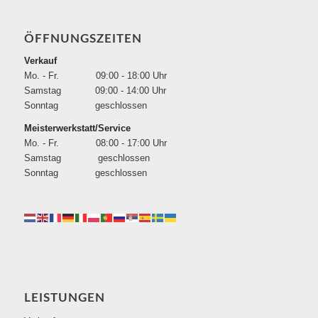
ÖFFNUNGSZEITEN
Verkauf
Mo. - Fr. 09:00 - 18:00 Uhr
Samstag 09:00 - 14:00 Uhr
Sonntag geschlossen
Meisterwerkstatt/Service
Mo. - Fr. 08:00 - 17:00 Uhr
Samstag geschlossen
Sonntag geschlossen
LEISTUNGEN