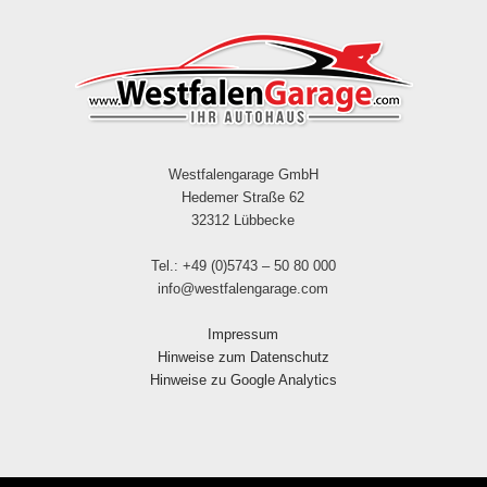
Westfalengarage GmbH
Hedemer Straße 62
32312 Lübbecke
Tel.: +49 (0)5743 – 50 80 000
info@westfalengarage.com
Impressum
Hinweise zum Datenschutz
Hinweise zu Google Analytics