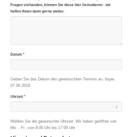
Fragen vorhanden, können Sie diese hier formulieren - wir
helfen Ihnen dann gerne weiter.
*
Datum
Geben Sie das Datum des gewünschten Termins an, bspw.
07.06.2018
*
Uhrzeit
Wählen Sie die gewünschte Uhrzeit. Wir haben geöffnet von
Mo. - Fr., von 8:00 Uhr bis 17:00 Uhr