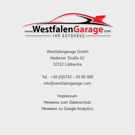
Westfalengarage GmbH
Hedemer Straße 62
32312 Lübbecke
Tel.: +49 (0)5743 – 50 80 000
info@westfalengarage.com
Impressum
Hinweise zum Datenschutz
Hinweise zu Google Analytics