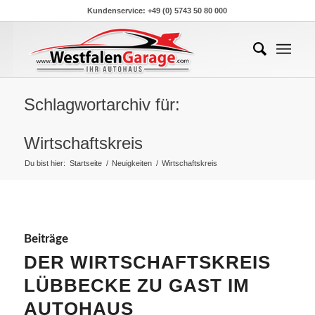
Kundenservice: +49 (0) 5743 50 80 000
Schlagwortarchiv für:
Wirtschaftskreis
Du bist hier:
Startseite
/
Neuigkeiten
/
Wirtschaftskreis
Beiträge
DER WIRTSCHAFTSKREIS
LÜBBECKE ZU GAST IM
AUTOHAUS