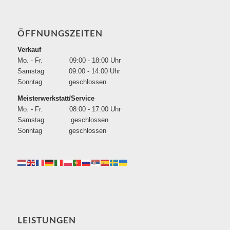
ÖFFNUNGSZEITEN
Verkauf
Mo. - Fr. 09:00 - 18:00 Uhr
Samstag 09:00 - 14:00 Uhr
Sonntag geschlossen
Meisterwerkstatt/Service
Mo. - Fr. 08:00 - 17:00 Uhr
Samstag geschlossen
Sonntag geschlossen
LEISTUNGEN