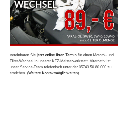
Vereinbaren Sie
jetzt online Ihren Termin
für einen Motoröl- und
Filter-Wechsel in unserer KFZ-Meisterwerkstatt. Alternativ ist
unser Service-Team telefonisch unter der 05743 50 80 000 zu
erreichen. (
Weitere Kontaktmöglichkeiten
)