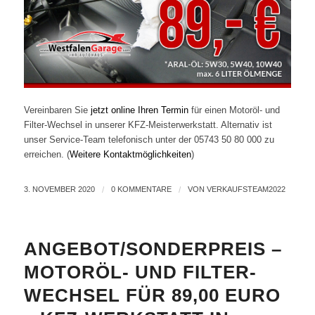
Vereinbaren Sie
jetzt online Ihren Termin
für einen Motoröl- und
Filter-Wechsel in unserer KFZ-Meisterwerkstatt. Alternativ ist
unser Service-Team telefonisch unter der 05743 50 80 000 zu
erreichen. (
Weitere Kontaktmöglichkeiten
)
3. NOVEMBER 2020
/
0 KOMMENTARE
/
VON
VERKAUFSTEAM2022
ANGEBOT/SONDERPREIS –
MOTORÖL- UND FILTER-
WECHSEL FÜR 89,00 EURO