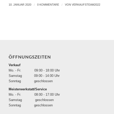
10. JANUAR 2020
/
0 KOMMENTARE
/
VON
VERKAUFSTEAM2022
ÖFFNUNGSZEITEN
Verkauf
Mo. - Fr. 09:00 - 18:00 Uhr
Samstag 09:00 - 14:00 Uhr
Sonntag geschlossen
Meisterwerkstatt/Service
Mo. - Fr. 08:00 - 17:00 Uhr
Samstag geschlossen
Sonntag geschlossen