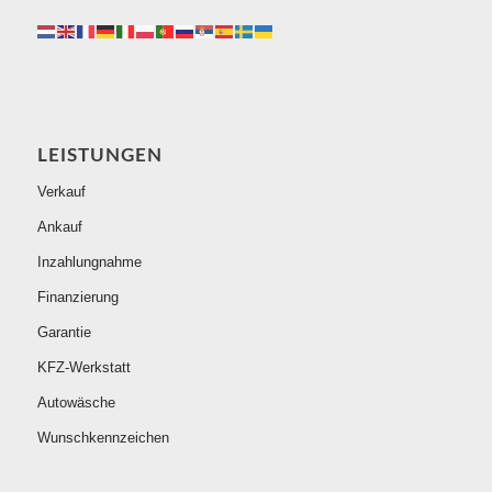
LEISTUNGEN
Verkauf
Ankauf
Inzahlungnahme
Finanzierung
Garantie
KFZ-Werkstatt
Autowäsche
Wunschkennzeichen