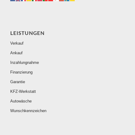
LEISTUNGEN
Verkauf
Ankauf
Inzahlungnahme
Finanzierung
Garantie
KFZ-Werkstatt
Autowäsche
Wunschkennzeichen