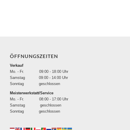
ÖFFNUNGSZEITEN
Verkauf
Mo. - Fr. 09:00 - 18:00 Uhr
Samstag 09:00 - 14:00 Uhr
Sonntag geschlossen
Meisterwerkstatt/Service
Mo. - Fr. 08:00 - 17:00 Uhr
Samstag geschlossen
Sonntag geschlossen