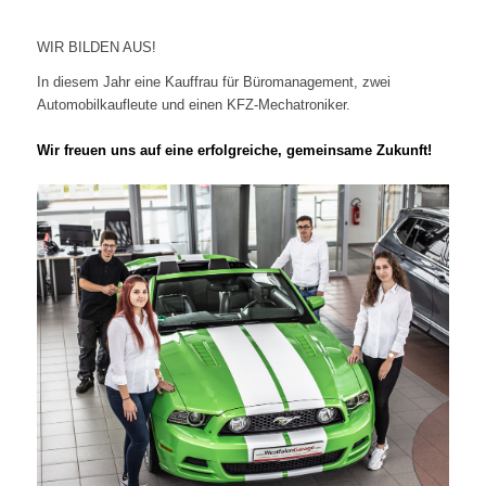
WIR BILDEN AUS!
In diesem Jahr eine Kauffrau für Büromanagement, zwei
Automobilkaufleute und einen KFZ-Mechatroniker.
Wir freuen uns auf eine erfolgreiche, gemeinsame Zukunft!