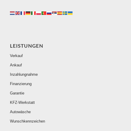
LEISTUNGEN
Verkauf
Ankauf
Inzahlungnahme
Finanzierung
Garantie
KFZ-Werkstatt
Autowäsche
Wunschkennzeichen