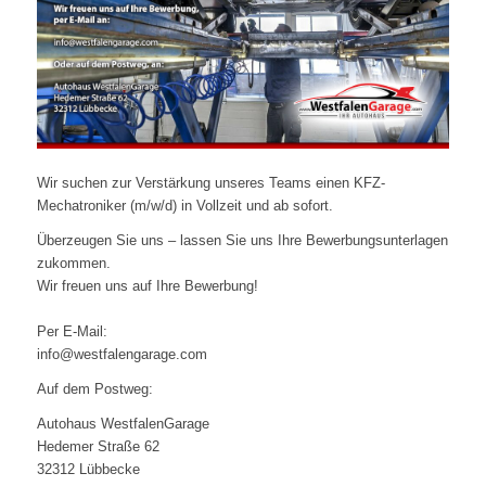
Wir suchen zur Verstärkung unseres Teams einen KFZ-
Mechatroniker (m/w/d) in Vollzeit und ab sofort.
Überzeugen Sie uns – lassen Sie uns Ihre Bewerbungsunterlagen
zukommen.
Wir freuen uns auf Ihre Bewerbung!
Per E-Mail:
info@westfalengarage.com
Auf dem Postweg:
Autohaus WestfalenGarage
Hedemer Straße 62
32312 Lübbecke