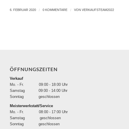
6. FEBRUAR 2020
/
0 KOMMENTARE
/
VON
VERKAUFSTEAM2022
ÖFFNUNGSZEITEN
Verkauf
Mo. - Fr. 09:00 - 18:00 Uhr
Samstag 09:00 - 14:00 Uhr
Sonntag geschlossen
Meisterwerkstatt/Service
Mo. - Fr. 08:00 - 17:00 Uhr
Samstag geschlossen
Sonntag geschlossen