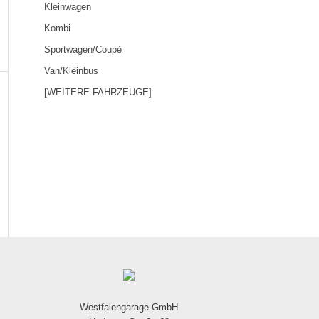
Kleinwagen
Kombi
Sportwagen/Coupé
Van/Kleinbus
[WEITERE FAHRZEUGE]
Westfalengarage GmbH