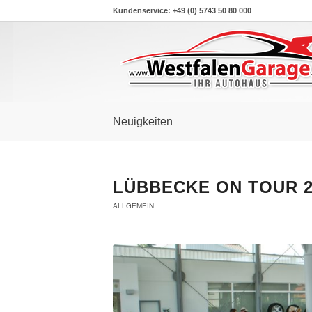
Kundenservice: +49 (0) 5743 50 80 000
Neuigkeiten
LÜBBECKE ON TOUR 2
ALLGEMEIN