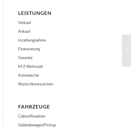
LEISTUNGEN
Verkauf
Ankauf
Inzahlungnahme
Finanzierung
Garantie
KFZ-Werkstatt
Autowäsche
Wunschkennzeichen
FAHRZEUGE
Cabrio/Roadster
Geländewagen/Pickup