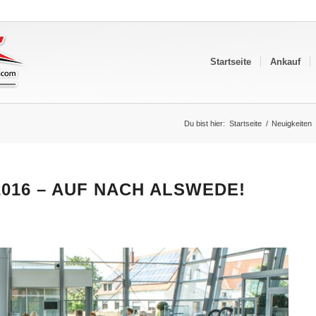
Startseite
Ankauf
Du bist hier:
Startseite
/
Neuigkeiten
016 – AUF NACH ALSWEDE!