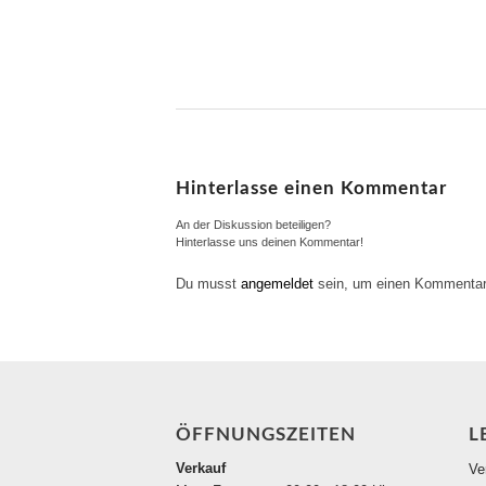
Hinterlasse einen Kommentar
An der Diskussion beteiligen?
Hinterlasse uns deinen Kommentar!
Du musst
angemeldet
sein, um einen Kommentar
ÖFFNUNGSZEITEN
L
Verkauf
Ve