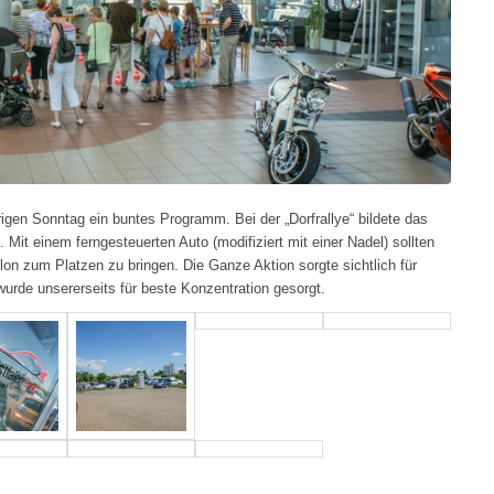
igen Sonntag ein buntes Programm. Bei der „Dorfrallye“ bildete das
Mit einem ferngesteuerten Auto (modifiziert mit einer Nadel) sollten
lon zum Platzen zu bringen. Die Ganze Aktion sorgte sichtlich für
wurde unsererseits für beste Konzentration gesorgt.