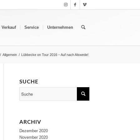
Verkauf
Service
Unternehmen
/
Allgemein
/
Lübbecke on Tour 2016 – Auf nach Alswede!
SUCHE
ARCHIV
Dezember 2020
November 2020