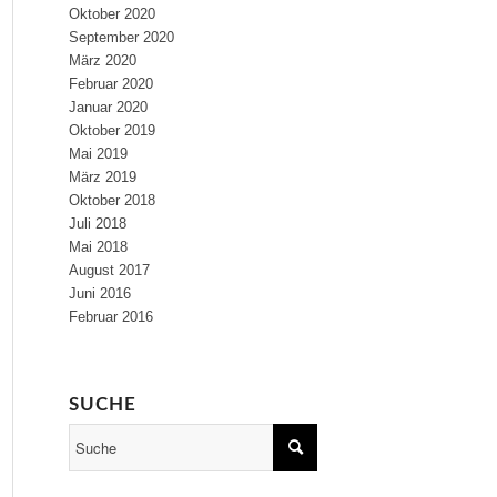
Oktober 2020
September 2020
März 2020
Februar 2020
Januar 2020
Oktober 2019
Mai 2019
März 2019
Oktober 2018
Juli 2018
Mai 2018
August 2017
Juni 2016
Februar 2016
SUCHE