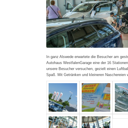
In ganz Alswede erwartete die Besucher am gestr
Autohaus WestfalenGarage eine der 16 Stationen. 
unsere Besucher versuchen, gezielt einen Luftbal
Spaß. Mit Getränken und kleineren Nascherei
en 